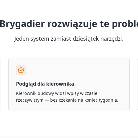
 Brygadier rozwiązuje te prob
Jeden system zamiast dziesiątek narzędzi.
Podgląd dla kierownika
Kierownik budowy widzi wpisy w czasie
rzeczywistym — bez czekania na koniec tygodnia.