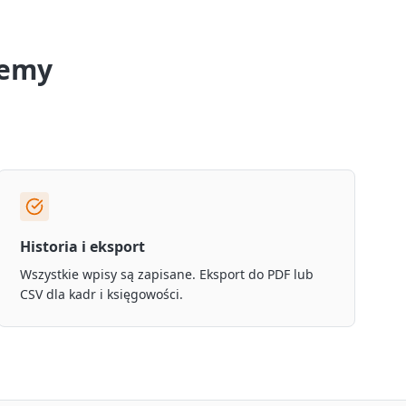
lemy
Historia i eksport
Wszystkie wpisy są zapisane. Eksport do PDF lub
CSV dla kadr i księgowości.