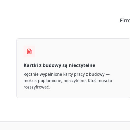
Fir
Kartki z budowy są nieczytelne
Ręcznie wypełnione karty pracy z budowy —
mokre, poplamione, nieczytelne. Ktoś musi to
rozszyfrować.