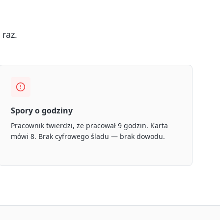
raz.
Spory o godziny
Pracownik twierdzi, że pracował 9 godzin. Karta
mówi 8. Brak cyfrowego śladu — brak dowodu.