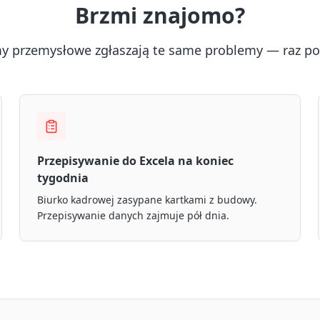
Brzmi znajomo?
my przemysłowe zgłaszają te same problemy — raz po 
Przepisywanie do Excela na koniec
tygodnia
Biurko kadrowej zasypane kartkami z budowy.
Przepisywanie danych zajmuje pół dnia.