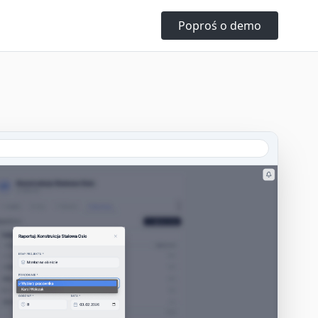
Poproś o demo