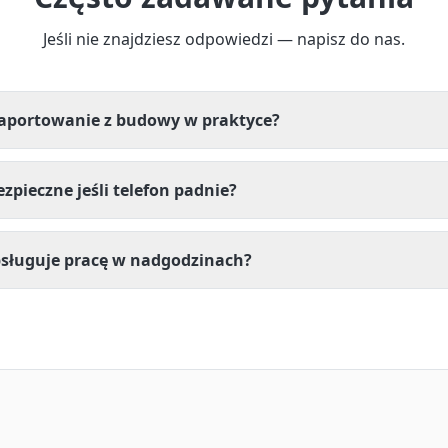
Jeśli nie znajdziesz odpowiedzi — napisz do nas.
raportowanie z budowy w praktyce?
zpieczne jeśli telefon padnie?
bsługuje pracę w nadgodzinach?