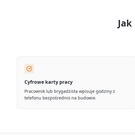
Jak
Cyfrowe karty pracy
Pracownik lub brygadzista wpisuje godziny z
telefonu bezpośrednio na budowie.