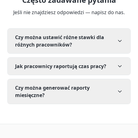
Jeśli nie znajdziesz odpowiedzi — napisz do nas.
Czy można ustawić różne stawki dla
różnych pracowników?
Jak pracownicy raportują czas pracy?
Czy można generować raporty
miesięczne?