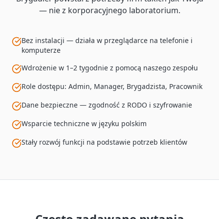
— nie z korporacyjnego laboratorium.
Bez instalacji — działa w przeglądarce na telefonie i
komputerze
Wdrożenie w 1–2 tygodnie z pomocą naszego zespołu
Role dostępu: Admin, Manager, Brygadzista, Pracownik
Dane bezpieczne — zgodność z RODO i szyfrowanie
Wsparcie techniczne w języku polskim
Stały rozwój funkcji na podstawie potrzeb klientów
Często zadawane pytania