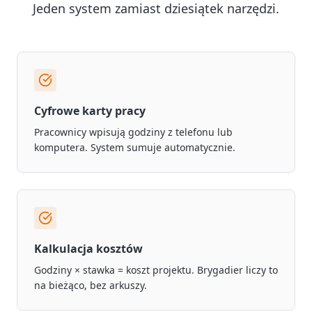
Jeden system zamiast dziesiątek narzędzi.
Cyfrowe karty pracy
Pracownicy wpisują godziny z telefonu lub
komputera. System sumuje automatycznie.
Kalkulacja kosztów
Godziny × stawka = koszt projektu. Brygadier liczy to
na bieżąco, bez arkuszy.