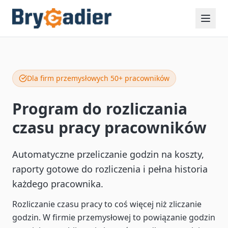
Dla firm przemysłowych 50+ pracowników
Program do rozliczania
czasu pracy pracowników
Automatyczne przeliczanie godzin na koszty,
raporty gotowe do rozliczenia i pełna historia
każdego pracownika.
Rozliczanie czasu pracy to coś więcej niż zliczanie
godzin. W firmie przemysłowej to powiązanie godzin