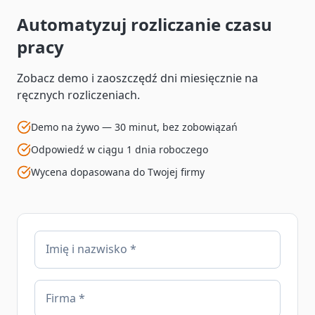
Automatyzuj rozliczanie czasu
pracy
Zobacz demo i zaoszczędź dni miesięcznie na
ręcznych rozliczeniach.
Demo na żywo — 30 minut, bez zobowiązań
Odpowiedź w ciągu 1 dnia roboczego
Wycena dopasowana do Twojej firmy
Imię i nazwisko *
Firma *