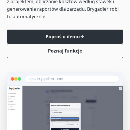
z projektem, obliczanie kosztów według stawek i
generowanie raportów dla zarządu. Brygadier robi
to automatycznie.
Poproś o demo
Poznaj funkcje
app.brygadier.com