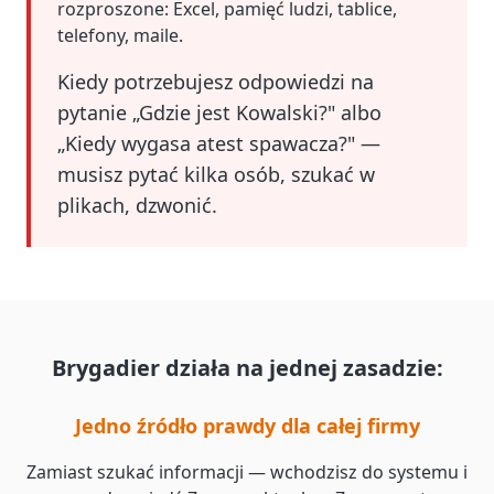
rozproszone: Excel, pamięć ludzi, tablice,
telefony, maile.
Kiedy potrzebujesz odpowiedzi na
pytanie „Gdzie jest Kowalski?" albo
„Kiedy wygasa atest spawacza?" —
musisz pytać kilka osób, szukać w
plikach, dzwonić.
Brygadier działa na jednej zasadzie:
Jedno źródło prawdy dla całej firmy
Zamiast szukać informacji — wchodzisz do systemu i