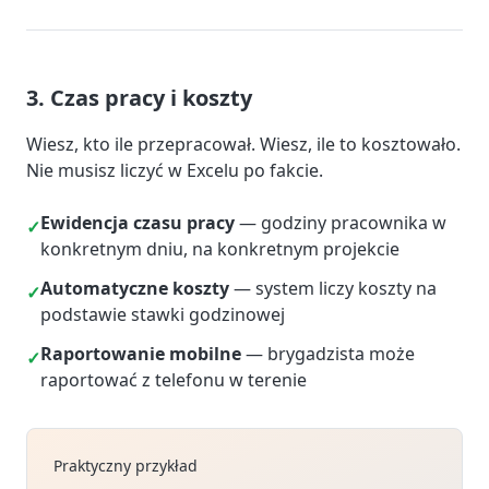
3. Czas pracy i koszty
Wiesz, kto ile przepracował. Wiesz, ile to kosztowało.
Nie musisz liczyć w Excelu po fakcie.
Ewidencja czasu pracy
— godziny pracownika w
✓
konkretnym dniu, na konkretnym projekcie
Automatyczne koszty
— system liczy koszty na
✓
podstawie stawki godzinowej
Raportowanie mobilne
— brygadzista może
✓
raportować z telefonu w terenie
Praktyczny przykład