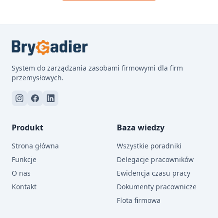
System do zarządzania zasobami firmowymi dla firm
przemysłowych.
Produkt
Baza wiedzy
Strona główna
Wszystkie poradniki
Funkcje
Delegacje pracowników
O nas
Ewidencja czasu pracy
Kontakt
Dokumenty pracownicze
Flota firmowa