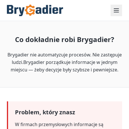
Co dokładnie robi Brygadier?
Brygadier nie automatyzuje procesów. Nie zastępuje
ludzi.
Brygadier porządkuje informacje w jednym
miejscu — żeby decyzje były szybsze i pewniejsze.
Problem, który znasz
W firmach przemysłowych informacje są