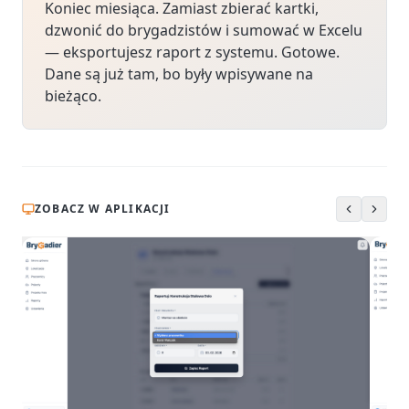
Koniec miesiąca. Zamiast zbierać kartki,
dzwonić do brygadzistów i sumować w Excelu
— eksportujesz raport z systemu. Gotowe.
Dane są już tam, bo były wpisywane na
bieżąco.
ZOBACZ W APLIKACJI