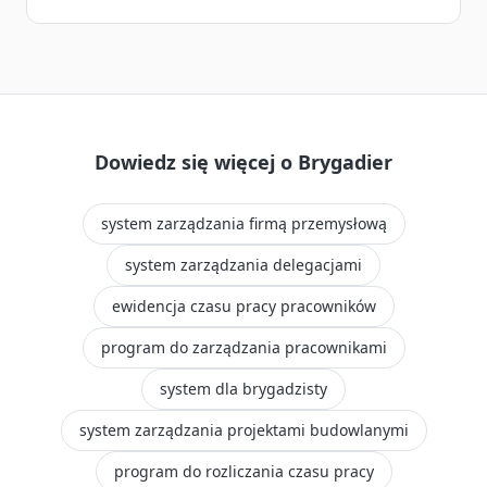
Dowiedz się więcej o Brygadier
system zarządzania firmą przemysłową
system zarządzania delegacjami
ewidencja czasu pracy pracowników
program do zarządzania pracownikami
system dla brygadzisty
system zarządzania projektami budowlanymi
program do rozliczania czasu pracy