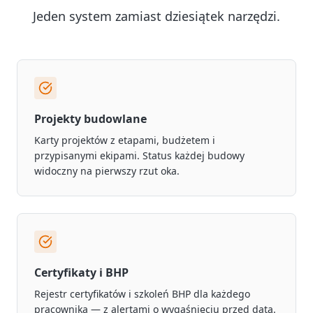
Jeden system zamiast dziesiątek narzędzi.
Projekty budowlane
Karty projektów z etapami, budżetem i
przypisanymi ekipami. Status każdej budowy
widoczny na pierwszy rzut oka.
Certyfikaty i BHP
Rejestr certyfikatów i szkoleń BHP dla każdego
pracownika — z alertami o wygaśnięciu przed datą.