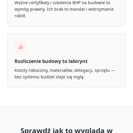
Ważne certyfikaty i szkolenia BHP na budowie to
wymóg prawny. Ich brak to mandat i wstrzymanie
robót.
Rozliczenie budowy to labirynt
Koszty robocizny, materiałów, delegacji, sprzętu —
bez systemu budżet staje się mgłą.
Sprawdź jak to wygląda w