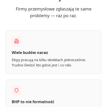
Firmy przemysłowe zgłaszają te same
problemy — raz po raz.
Wiele budów naraz
Ekipy pracują na kilku obiektach jednocześnie.
Trudno śledzić kto gdzie jest i co robi.
BHP to nie formalność