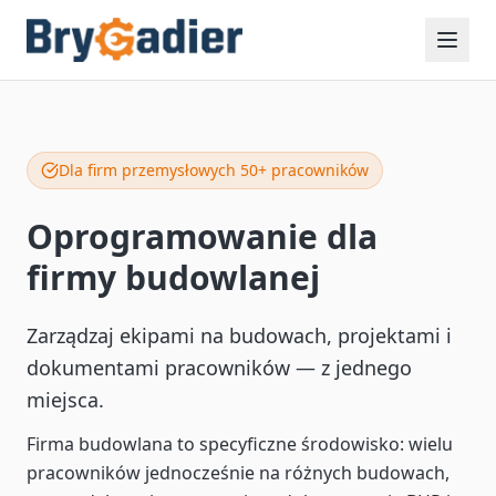
Dla firm przemysłowych 50+ pracowników
Oprogramowanie dla
firmy budowlanej
Zarządzaj ekipami na budowach, projektami i
dokumentami pracowników — z jednego
miejsca.
Firma budowlana to specyficzne środowisko: wielu
pracowników jednocześnie na różnych budowach,