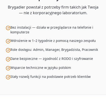
Brygadier powstał z potrzeby firm takich jak Twoja
— nie z korporacyjnego laboratorium.
Bez instalacji — działa w przeglądarce na telefonie i
komputerze
Wdrożenie w 1–2 tygodnie z pomocą naszego zespołu
Role dostępu: Admin, Manager, Brygadzista, Pracownik
Dane bezpieczne — zgodność z RODO i szyfrowanie
Wsparcie techniczne w języku polskim
Stały rozwój funkcji na podstawie potrzeb klientów