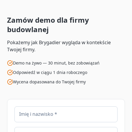
Zamów demo dla firmy
budowlanej
Pokażemy jak Brygadier wygląda w kontekście
Twojej firmy.
Demo na żywo — 30 minut, bez zobowiązań
Odpowiedź w ciągu 1 dnia roboczego
Wycena dopasowana do Twojej firmy
Imię i nazwisko *