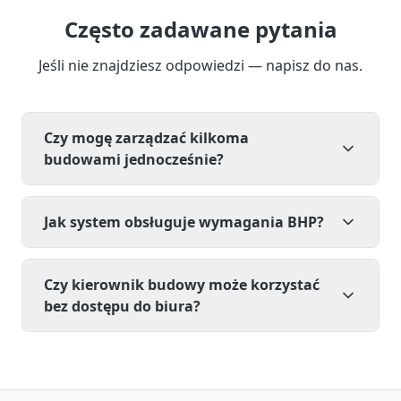
Często zadawane pytania
Jeśli nie znajdziesz odpowiedzi — napisz do nas.
Czy mogę zarządzać kilkoma
budowami jednocześnie?
Jak system obsługuje wymagania BHP?
Czy kierownik budowy może korzystać
bez dostępu do biura?