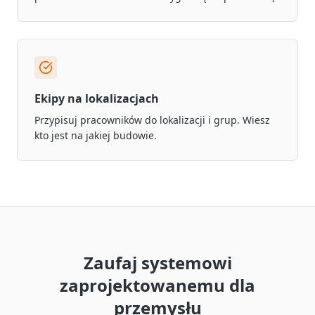
Ekipy na lokalizacjach
Przypisuj pracowników do lokalizacji i grup. Wiesz
kto jest na jakiej budowie.
Zaufaj systemowi
zaprojektowanemu dla
przemysłu