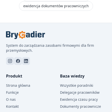
ewidencja dokumentów pracowniczych
System do zarządzania zasobami firmowymi dla firm
przemysłowych.
Produkt
Baza wiedzy
Strona główna
Wszystkie poradniki
Funkcje
Delegacje pracowników
O nas
Ewidencja czasu pracy
Kontakt
Dokumenty pracownicze