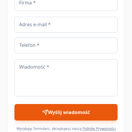
Firma *
Adres e-mail *
Telefon *
Wiadomość *
Wyślij wiadomość
Wysyłając formularz, akceptujesz naszą
Politykę Prywatności