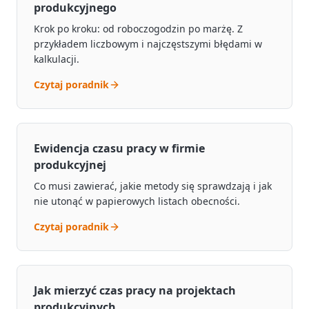
produkcyjnego
Krok po kroku: od roboczogodzin po marżę. Z
przykładem liczbowym i najczęstszymi błędami w
kalkulacji.
Czytaj poradnik
Ewidencja czasu pracy w firmie
produkcyjnej
Co musi zawierać, jakie metody się sprawdzają i jak
nie utonąć w papierowych listach obecności.
Czytaj poradnik
Jak mierzyć czas pracy na projektach
produkcyjnych