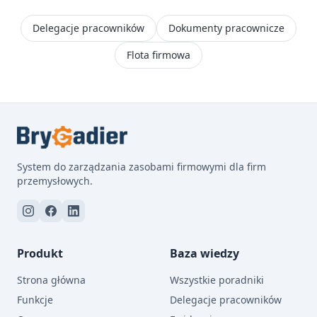
Delegacje pracowników
Dokumenty pracownicze
Flota firmowa
System do zarządzania zasobami firmowymi dla firm
przemysłowych.
Produkt
Baza wiedzy
Strona główna
Wszystkie poradniki
Funkcje
Delegacje pracowników