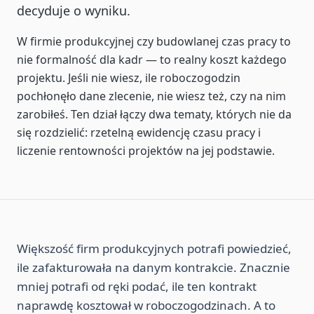
decyduje o wyniku.
W firmie produkcyjnej czy budowlanej czas pracy to
nie formalność dla kadr — to realny koszt każdego
projektu. Jeśli nie wiesz, ile roboczogodzin
pochłonęło dane zlecenie, nie wiesz też, czy na nim
zarobiłeś. Ten dział łączy dwa tematy, których nie da
się rozdzielić: rzetelną ewidencję czasu pracy i
liczenie rentowności projektów na jej podstawie.
Większość firm produkcyjnych potrafi powiedzieć,
ile zafakturowała na danym kontrakcie. Znacznie
mniej potrafi od ręki podać, ile ten kontrakt
naprawdę kosztował w roboczogodzinach. A to