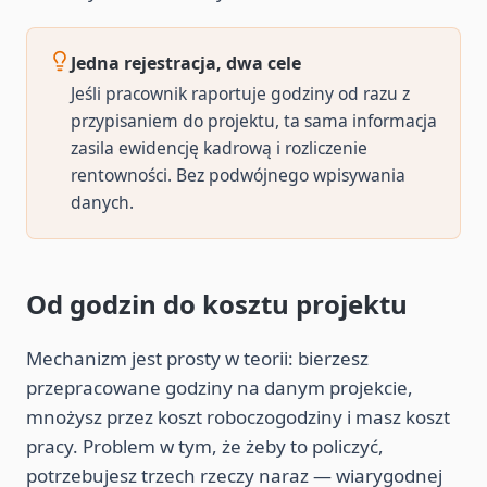
Jedna rejestracja, dwa cele
Jeśli pracownik raportuje godziny od razu z
przypisaniem do projektu, ta sama informacja
zasila ewidencję kadrową i rozliczenie
rentowności. Bez podwójnego wpisywania
danych.
Od godzin do kosztu projektu
Mechanizm jest prosty w teorii: bierzesz
przepracowane godziny na danym projekcie,
mnożysz przez koszt roboczogodziny i masz koszt
pracy. Problem w tym, że żeby to policzyć,
potrzebujesz trzech rzeczy naraz — wiarygodnej