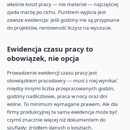
właśnie koszt pracy — nie materiał — najczęściej
zjada marżę po cichu. Punktem wyjścia jest
zawsze ewidencja: jeśli godziny nie są przypisane
do projektów, rentowność liczysz na wyczucie.
Ewidencja czasu pracy to
obowiązek, nie opcja
Prowadzenie ewidencji czasu pracy jest
obowiązkiem pracodawcy — musi z niej wynikać
między innymi liczba przepracowanych godzin,
godziny nadliczbowe, praca w nocy oraz dni
wolne. To minimum wymagane prawem. Ale dla
firmy produkcyjnej ta sama ewidencja może być
czymś znacznie więcej niż dokumentem do
szuflady: źródłem danych o kosztach.