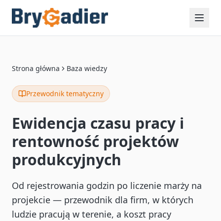
Strona główna
Baza wiedzy
Przewodnik tematyczny
Ewidencja czasu pracy i
rentowność projektów
produkcyjnych
Od rejestrowania godzin po liczenie marży na
projekcie — przewodnik dla firm, w których
ludzie pracują w terenie, a koszt pracy