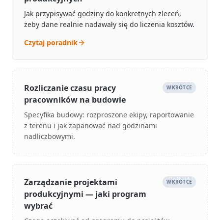
Jak przypisywać godziny do konkretnych zleceń,
żeby dane realnie nadawały się do liczenia kosztów.
Czytaj poradnik
Rozliczanie czasu pracy
WKRÓTCE
pracowników na budowie
Specyfika budowy: rozproszone ekipy, raportowanie
z terenu i jak zapanować nad godzinami
nadliczbowymi.
Zarządzanie projektami
WKRÓTCE
produkcyjnymi — jaki program
wybrać