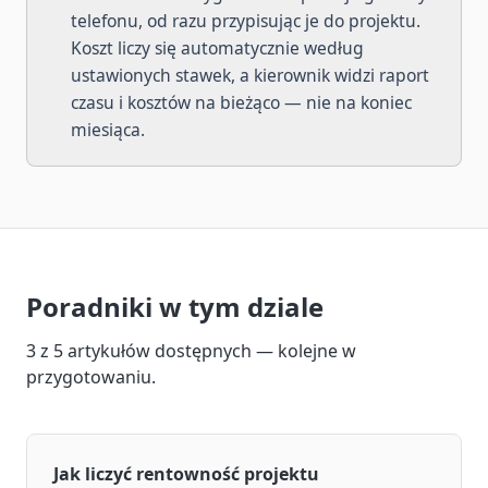
telefonu, od razu przypisując je do projektu.
Koszt liczy się automatycznie według
ustawionych stawek, a kierownik widzi raport
czasu i kosztów na bieżąco — nie na koniec
miesiąca.
Poradniki w tym dziale
3
z
5
artykułów dostępnych — kolejne w
przygotowaniu.
Jak liczyć rentowność projektu